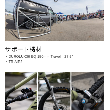
サポート機材
・DUROLUX36 EQ 150mm Travel 27.5”
・TRIAIR2