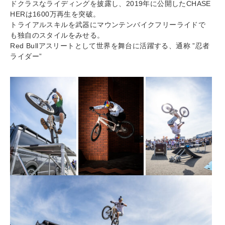
ドクラスなライディングを披露し、2019年に公開したCHASE
HERは1600万再生を突破。
トライアルスキルを武器にマウンテンバイクフリーライドで
も独自のスタイルをみせる。
Red Bullアスリートとして世界を舞台に活躍する、通称 ”忍者
ライダー”