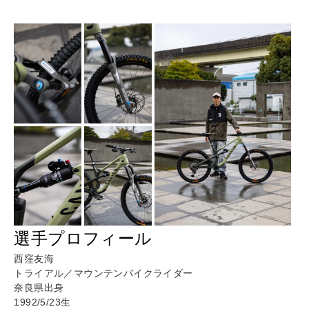
選手プロフィール
西窪友海
トライアル／マウンテンバイクライダー
奈良県出身
1992/5/23生