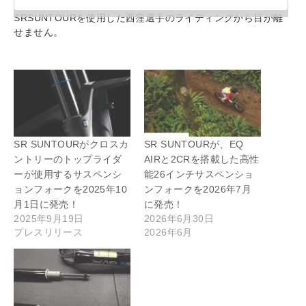
SRSUNTOURを使用した西窪選手のライディングから目が離
せません。
SR SUNTOURがクロスカ
SR SUNTOURが、EQ
ントリーのトップライダ
AIRと2CRを搭載した高性
ーが使用するサスペンシ
能26インチサスペンショ
ョンフォークを2025年10
ンフォークを2026年7月
月1日に発売！
に発売！
2025年9月19日
2026年6月30日
プレスリリース
2026年6月