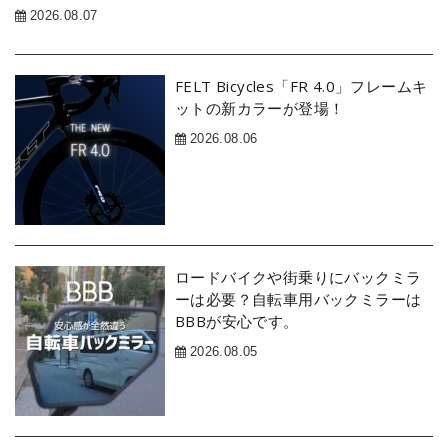
2026.08.07
FELT Bicycles「FR 4.0」フレームキ
ットの新カラーが登場！
2026.08.06
ロードバイクや街乗りにバックミラ
ーは必要？自転車用バックミラーは
BBBが安心です。
2026.08.05