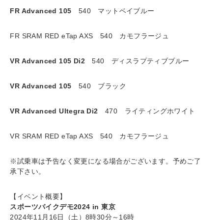
FR Advanced 105
540
マットベイブルー
FR SRAM RED eTap AXS 540 カモフラージュ
VR Advanced 105 Di2
540 ディスラプティブブルー
VR Advanced 105
540 ブラック
VR Advanced Ultegra Di2
470 ライティングホワイト
VR SRAM RED eTap AXS 540 カモフラージュ
※試乗車は予告なく変更になる場合がございます。予めご了
承下さい。
【イベント概要】
スポーツバイクデモ2024 in 東京
2024年11月16日（土）8時30分～16時