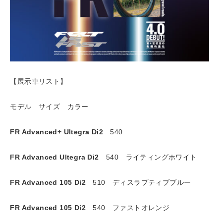
【展示車リスト】
モデル サイズ カラー
FR Advanced+ Ultegra Di2
540
FR Advanced Ultegra Di2
540 ライティングホワイト
FR Advanced 105 Di2
510 ディスラプティブブルー
FR Advanced 105 Di2
540 ファストオレンジ