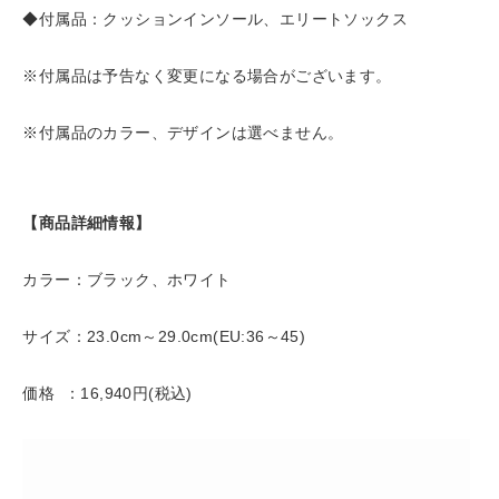
◆付属品：クッションインソール、エリートソックス
※付属品は予告なく変更になる場合がございます。
※付属品のカラー、デザインは選べません。
【商品詳細情報】
カラー：ブラック、ホワイト
サイズ：23.0cm～29.0cm(EU:36～45)
価格 ：16,940円(税込)