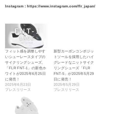
Instagram：
https://www.instagram.com/flr_japan/
フィット感を調整しやす
新型カーボンコンポジッ
いシューレースタイプの
トソールを採用したハイ
サイクリングシューズ、
グレードなニットサイク
「FLR FNT-1」の新色ホ
リングシューズ「FLR
ワイトが2025年6月25日
FNT-5」が2025年5月29
に発売！
日に発売！
2025年6月23日
2025年5月29日
プレスリリース
プレスリリース