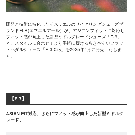
開発と技術に特化したイスラエルのサイクリングシューズブ
ランドFLR(エフエルアール）が、アジアンフィットに対応し
フィット感が向上した新型ミドルグレードシューズ「F-3」
と、スタイルに合わせてより手軽に履ける歩きやすいフラッ
トペダルシューズ「F-3 City」を2025年4月に発売いたしま
す。
【F-3】
ASIAN FIT対応。さらにフィット感が向上した新型ミドルグ
レード。