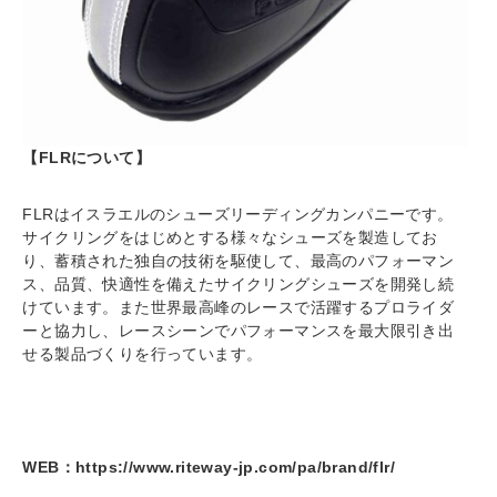
【FLRについて】
FLRはイスラエルのシューズリーディングカンパニーです。
サイクリングをはじめとする様々なシューズを製造してお
り、蓄積された独自の技術を駆使して、最高のパフォーマン
ス、品質、快適性を備えたサイクリングシューズを開発し続
けています。また世界最高峰のレースで活躍するプロライダ
ーと協力し、レースシーンでパフォーマンスを最大限引き出
せる製品づくりを行っています。
WEB：
https://www.riteway-jp.com/pa/brand/flr/