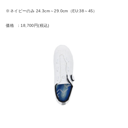
※ネイビーのみ 24.3cm～29.0cm（EU:38～45）
価格 ：18,700円(税込)