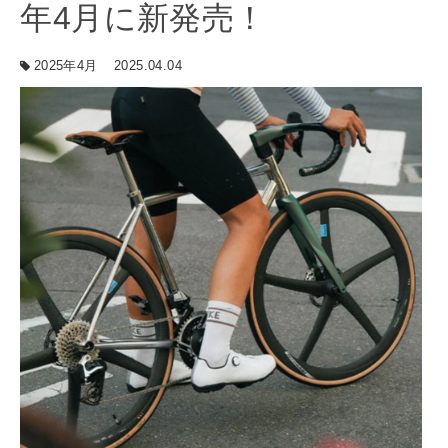
年4月に新発売！
2025年4月
2025.04.04