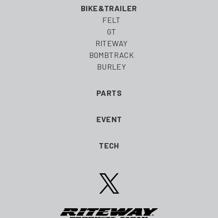
BIKE&TRAILER
FELT
GT
RITEWAY
BOMBTRACK
BURLEY
PARTS
EVENT
TECH