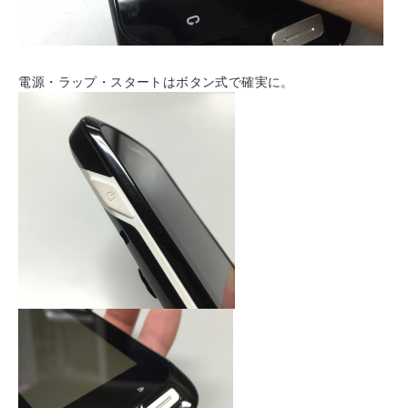
電源・ラップ・スタートはボタン式で確実に。