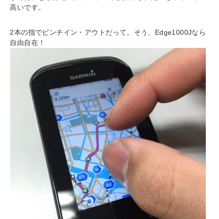
高いです。
2本の指でピンチイン・アウトだって。そう、Edge1000Jなら
自由自在！