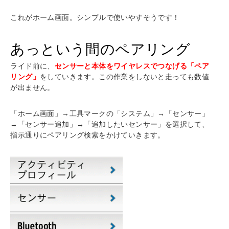
これがホーム画面。シンプルで使いやすそうです！
あっという間のペアリング
ライド前に、
センサーと本体をワイヤレスでつなげる「ペア
リング」
をしていきます。この作業をしないと走っても数値
が出ません。
「ホーム画面」→工具マークの「システム」→「センサー」
→「センサー追加」→「追加したいセンサー」を選択して、
指示通りにペアリング検索をかけていきます。