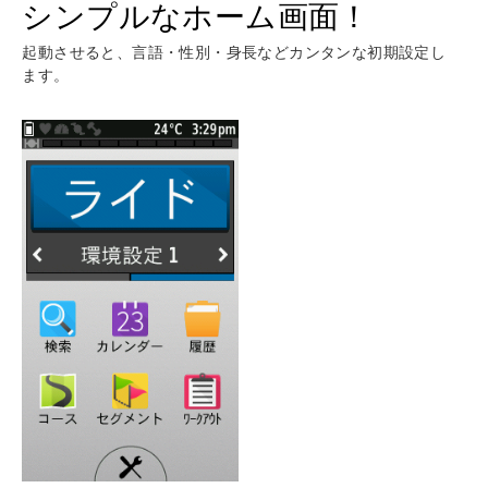
シンプルなホーム画面！
起動させると、言語・性別・身長などカンタンな初期設定し
ます。