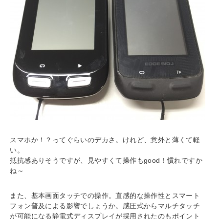
スマホか！？ってぐらいのデカさ。けれど、意外と薄くて軽
い。
抵抗感ありそうですが、見やすくて操作もgood！慣れですか
ね～
また、基本画面タッチでの操作。直感的な操作性とスマート
フォン普及による影響でしょうか。感圧式からマルチタッチ
が可能になる静電式ディスプレイが採用されたのもポイント