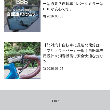
ーは必要？自転車用バックミラーは
BBBが安心です。
2026.08.05
【熊対策】自転車に最適な熊鈴は
「フリクラッパー」一択！自転車専
用設計＆消音機能で安全快適な走り
を
2026.08.04
TOP