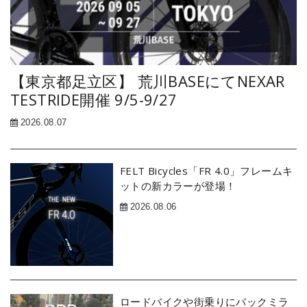
【東京都足立区】 荒川BASEにてNEXAR
TESTRIDE開催 9/5-9/27
2026.08.07
FELT Bicycles「FR 4.0」フレームキ
ットの新カラーが登場！
2026.08.06
ロードバイクや街乗りにバックミラ