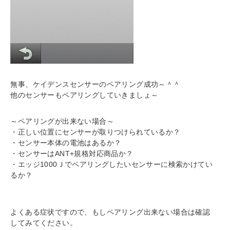
無事、ケイデンスセンサーのペアリング成功～＾＾
他のセンサーもペアリングしていきましょ～
～ペアリングが出来ない場合～
・正しい位置にセンサーが取りつけられているか？
・センサー本体の電池はあるか？
・センサーはANT+規格対応商品か？
・エッジ1000Ｊでペアリングしたいセンサーに検索かけてい
るか？
よくある症状ですので、もしペアリング出来ない場合は確認
してみてください。