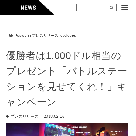
Skip
to
content
Posted in
プレスリリース
,
cycleops
優勝者は1,000ドル相当の
プレゼント「バトルステー
ションを見せてくれ！」キ
ャンペーン
プレスリリース
2018.02.16