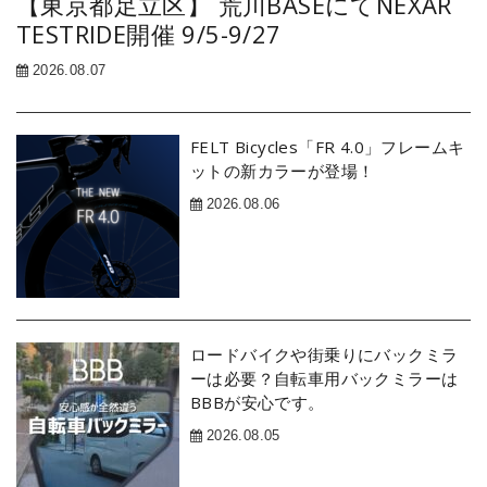
【東京都足立区】 荒川BASEにてNEXAR
TESTRIDE開催 9/5-9/27
2026.08.07
FELT Bicycles「FR 4.0」フレームキ
ットの新カラーが登場！
2026.08.06
ロードバイクや街乗りにバックミラ
ーは必要？自転車用バックミラーは
BBBが安心です。
2026.08.05