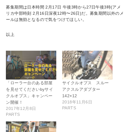
募集期間は日本時間 2月17日 午後3時から27日午後3時(アメ
リカ中部時刻 2月16日深夜12時〜26日)だ。募集期間以外のメ
ールは無効となるので気をつけてほしい。
以上
「ローラー台のある部屋
サイクルオプス スルー
を見せてくださいbyサイ
アクスルアダプター
クルオプス」キャンペー
142×12
2018年11月6日
ン開催！
PARTS
2017年12月8日
PARTS