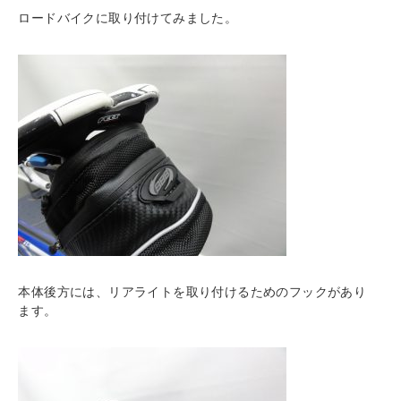
ロードバイクに取り付けてみました。
本体後方には、リアライトを取り付けるためのフックがあり
ます。