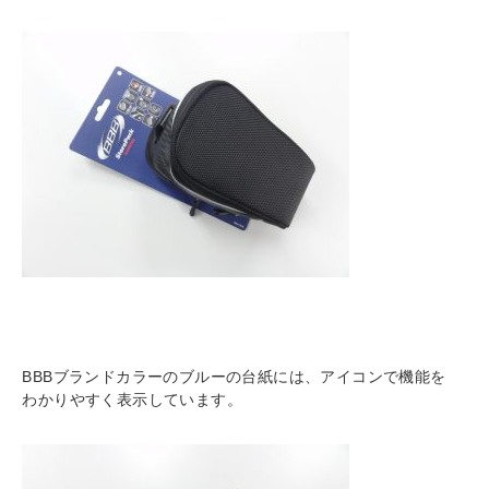
BBBブランドカラーのブルーの台紙には、アイコンで機能を
わかりやすく表示しています。