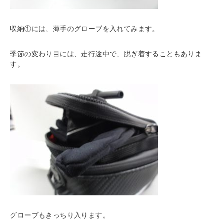
収納①には、薄手のグローブを入れてみます。
季節の変わり目には、走行途中で、脱ぎ着することもありま
す。
グローブもきっちり入ります。