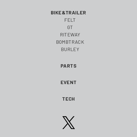
BIKE&TRAILER
FELT
GT
RITEWAY
BOMBTRACK
BURLEY
PARTS
EVENT
TECH