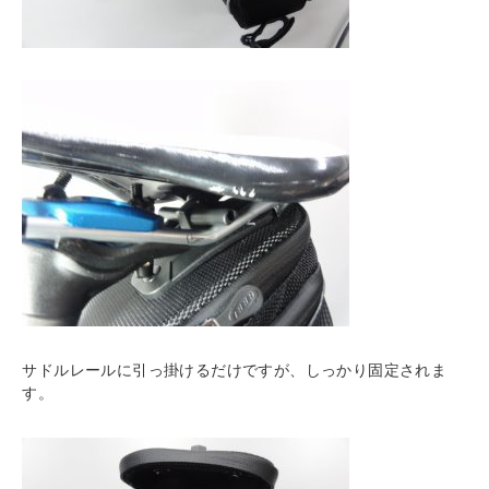
サドルレールに引っ掛けるだけですが、しっかり固定されま
す。