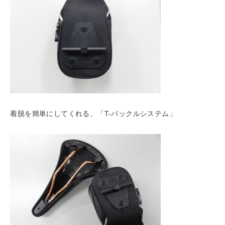
着脱を簡単にしてくれる、「T-バックルシステム」