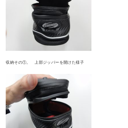
収納その①。 上部ジッパーを開けた様子