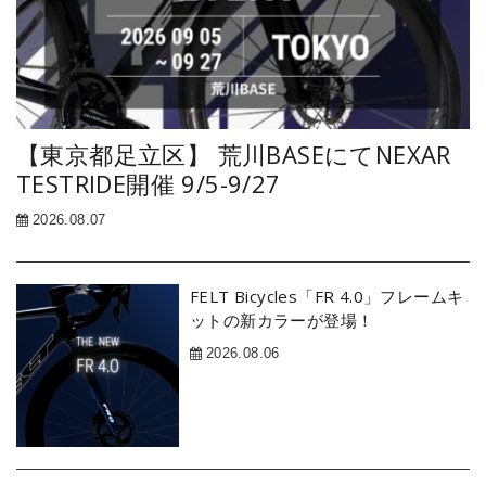
【東京都足立区】 荒川BASEにてNEXAR
TESTRIDE開催 9/5-9/27
2026.08.07
FELT Bicycles「FR 4.0」フレームキ
ットの新カラーが登場！
2026.08.06