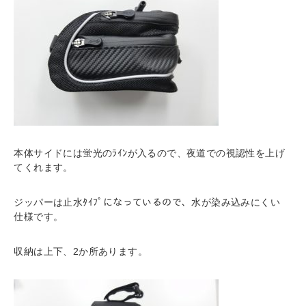
本体サイドには蛍光のﾗｲﾝが入るので、夜道での視認性を上げ
てくれます。
ジッパーは止水ﾀｲﾌﾟになっているので、水が染み込みにくい
仕様です。
収納は上下、2か所あります。