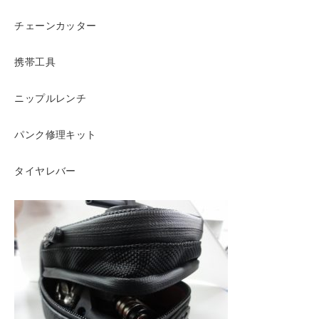
チェーンカッター
携帯工具
ニップルレンチ
パンク修理キット
タイヤレバー