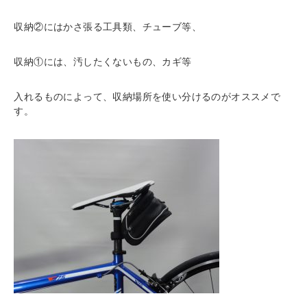
収納②にはかさ張る工具類、チューブ等、
収納①には、汚したくないもの、カギ等
入れるものによって、収納場所を使い分けるのがオススメで
す。