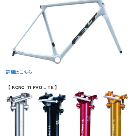
詳細はこちら
【 KCNC TI PRO LITE 】