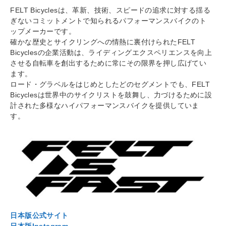
FELT Bicyclesは、革新、技術、スピードの追求に対する揺る
ぎないコミットメントで知られるパフォーマンスバイクのト
ップメーカーです。
確かな歴史とサイクリングへの情熱に裏付けられたFELT
Bicyclesの企業活動は、ライディングエクスペリエンスを向上
させる自転車を創出するために常にその限界を押し広げてい
ます。
ロード・グラベルをはじめとしたどのセグメントでも、FELT
Bicyclesは世界中のサイクリストを鼓舞し、力づけるために設
計された多様なハイパフォーマンスバイクを提供していま
す。
日本版公式サイト