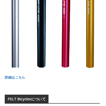
詳細はこちら
FELT Bicyclesについて