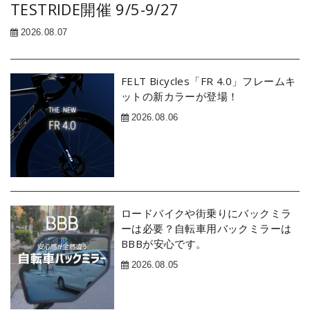
TESTRIDE開催 9/5-9/27
2026.08.07
FELT Bicycles「FR 4.0」フレームキ
ットの新カラーが登場！
2026.08.06
ロードバイクや街乗りにバックミラ
ーは必要？自転車用バックミラーは
BBBが安心です。
2026.08.05