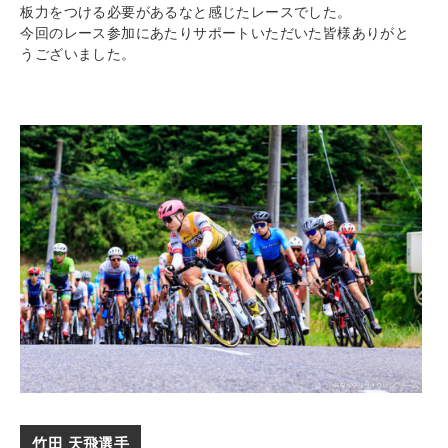
板力をつける必要があるなと感じたレースでした。
今回のレース参加にあたりサポートいただいた皆様ありがと
うございました。
竹田 天飛選手