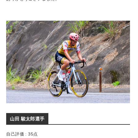
山田 駿太郎選手
自己評価 : 35点