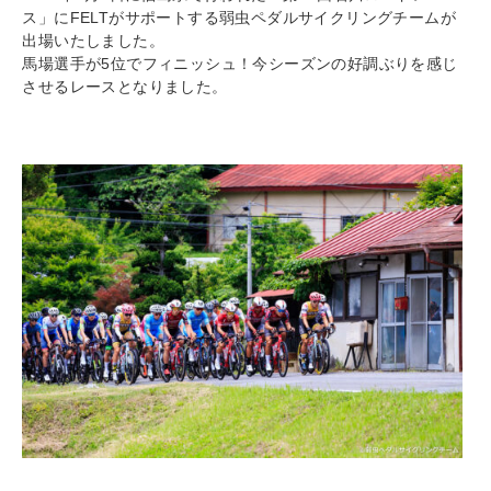
ス」にFELTがサポートする弱虫ペダルサイクリングチームが
出場いたしました。
馬場選手が5位でフィニッシュ！今シーズンの好調ぶりを感じ
させるレースとなりました。