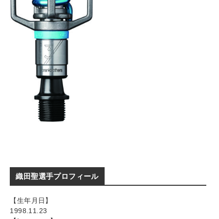
織田聖選手プロフィール
【生年月日】
1998.11.23