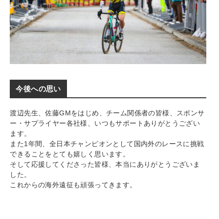
今後への思い
渡辺先生、佐藤GMをはじめ、チーム関係者の皆様、スポンサ
ー・サプライヤー各社様、いつもサポートありがとうござい
ます。
また1年間、全日本チャンピオンとして国内外のレースに挑戦
できることをとても嬉しく思います。
そして応援してくださった皆様、本当にありがとうございま
した。
これからの海外遠征も頑張ってきます。