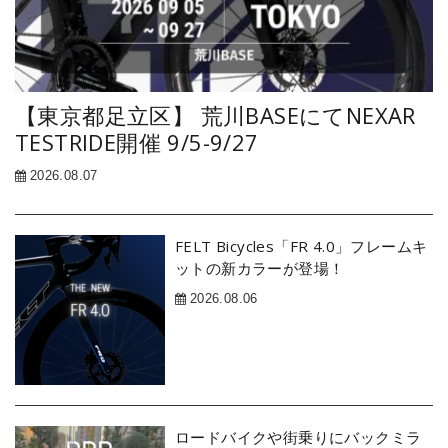
【東京都足立区】 荒川BASEにてNEXAR
TESTRIDE開催 9/5-9/27
2026.08.07
FELT Bicycles「FR 4.0」フレームキ
ットの新カラーが登場！
2026.08.06
ロードバイクや街乗りにバックミラ