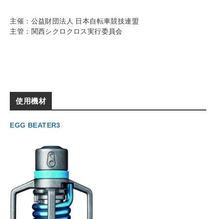
主催：公益財団法人 日本自転車競技連盟
主管：関西シクロクロス実行委員会
使用機材
EGG BEATER3