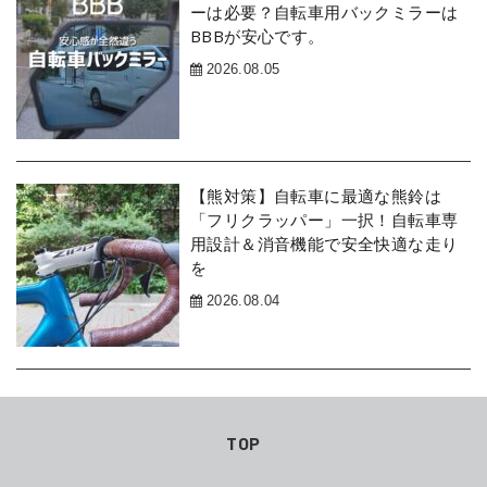
ーは必要？自転車用バックミラーは
BBBが安心です。
2026.08.05
【熊対策】自転車に最適な熊鈴は
「フリクラッパー」一択！自転車専
用設計＆消音機能で安全快適な走り
を
2026.08.04
TOP