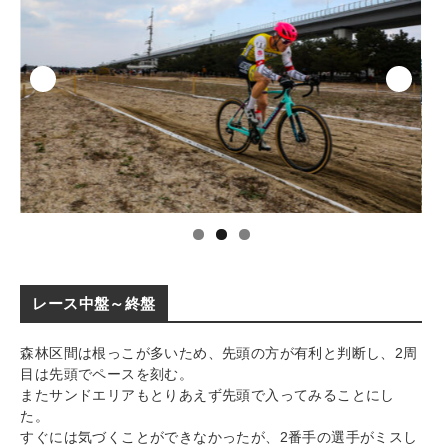
レース中盤～終盤
森林区間は根っこが多いため、先頭の方が有利と判断し、2周
目は先頭でペースを刻む。
またサンドエリアもとりあえず先頭で入ってみることにし
た。
すぐには気づくことができなかったが、2番手の選手がミスし