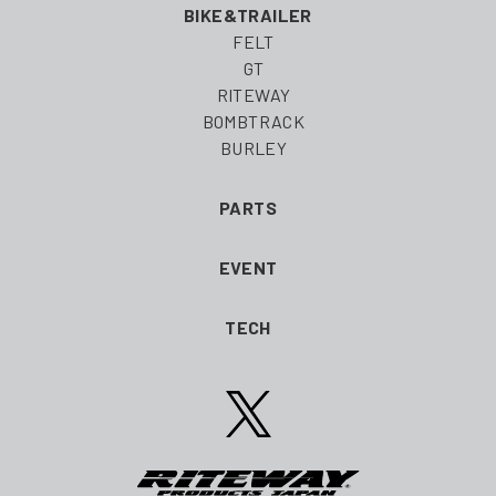
BIKE&TRAILER
FELT
GT
RITEWAY
BOMBTRACK
BURLEY
PARTS
EVENT
TECH