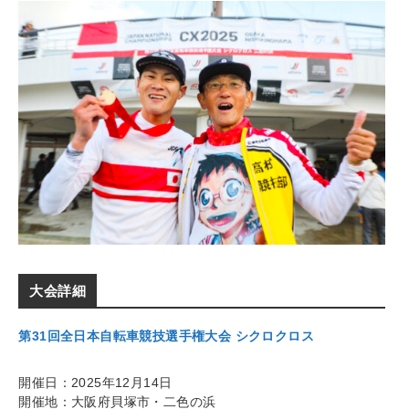
大会詳細
第31回全日本自転車競技選手権大会 シクロクロス
開催日：2025年12月14日
開催地：大阪府貝塚市・二色の浜