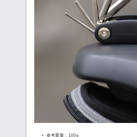
参考重量：100g