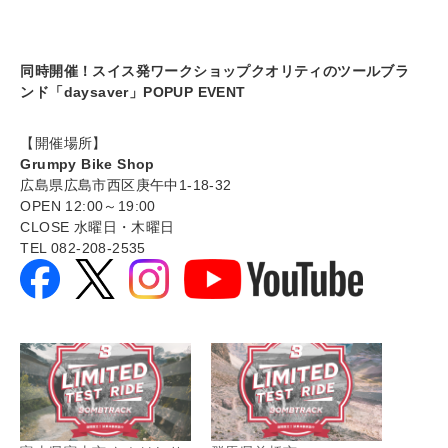
同時開催！スイス発ワークショップクオリティのツールブラ
ンド「daysaver」POPUP EVENT
【開催場所】
Grumpy Bike Shop
広島県広島市西区庚午中1-18-32
OPEN 12:00～19:00
CLOSE 水曜日・木曜日
TEL 082-208-2535