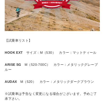
【試乗車リスト】
HOOK EXT
サイズ：M（530） カラー：マットティール
ARISE SG
M（520-700C） カラー：メタリックグレーブ
ルー
AUDAX
M（520） カラー：メタリックダークブラウン
※試乗車は予告なく変更になる場合がございます。予めご了
承下さい。