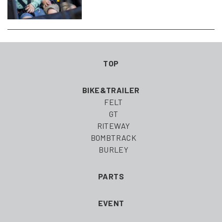
TOP
BIKE&TRAILER
FELT
GT
RITEWAY
BOMBTRACK
BURLEY
PARTS
EVENT