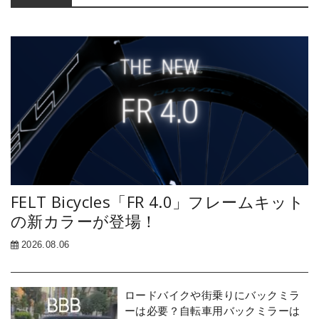
Sidebar
FELT Bicycles「FR 4.0」フレームキット
の新カラーが登場！
2026.08.06
ロードバイクや街乗りにバックミラ
ーは必要？自転車用バックミラーは