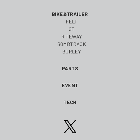
BIKE&TRAILER
FELT
GT
RITEWAY
BOMBTRACK
BURLEY
PARTS
EVENT
TECH