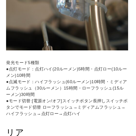
発光モード5種類
●点灯モード：点灯ハイ(20ルーメン)5時間・点灯ロー(10ルー
メン)10時間
●点滅モード：ハイフラッシュ(60ルーメン)10時間・ミディア
ムフラッシュ（30ルーメン）15時間・ローフラッシュ(15ル
ーメン)30時間
●モード切替:[電源オン/オフ]スイッチボタン長押しスイッチボ
タンでモード切替 ローフラッシュ→ミディアムフラッシュ→
ハイフラッシュ→点灯ロー→点灯ハイ
リア