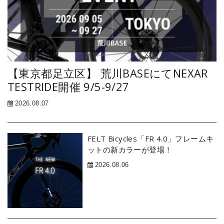
【東京都足立区】 荒川BASEにてNEXAR
TESTRIDE開催 9/5-9/27
2026.08.07
FELT Bicycles「FR 4.0」フレームキ
ットの新カラーが登場！
2026.08.06