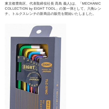
東京都豊島区、代表取締役社長 髙島 義人)は、「MECHANIC
COLLECTION by EIGHT TOOL」の第一弾として、六角レン
チ、トルクスレンチの新商品の販売を開始いたしました。