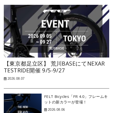
【東京都足立区】 荒川BASEにてNEXAR
TESTRIDE開催 9/5-9/27
2026.08.07
FELT Bicycles「FR 4.0」フレームキ
ットの新カラーが登場！
2026.08.06