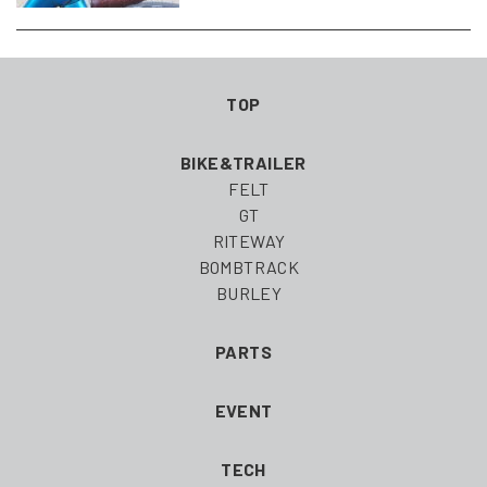
TOP
BIKE&TRAILER
FELT
GT
RITEWAY
BOMBTRACK
BURLEY
PARTS
EVENT
TECH