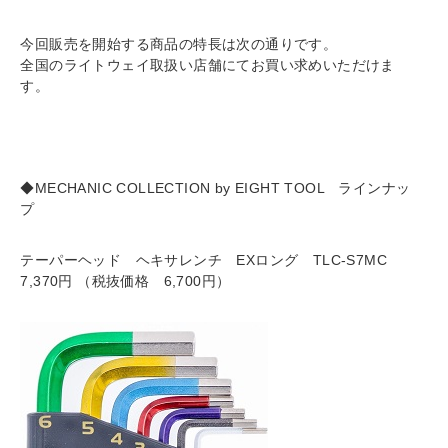
今回販売を開始する商品の特長は次の通りです。
全国のライトウェイ取扱い店舗にてお買い求めいただけま
す。
◆MECHANIC COLLECTION by EIGHT TOOL ラインナッ
プ
テーパーヘッド ヘキサレンチ EXロング TLC-S7MC
7,370円 （税抜価格 6,700円）