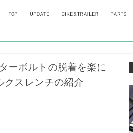
TOP
UPDATE
BIKE&TRAILER
PARTS
S
ターボルトの脱着を楽に
S
ルクスレンチの紹介