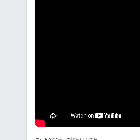
エイトのツールの詳細は
こちら