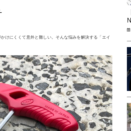
チ
N
がかけにくくて意外と難しい。そんな悩みを解決する「エイ