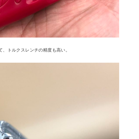
て、トルクスレンチの精度も高い。