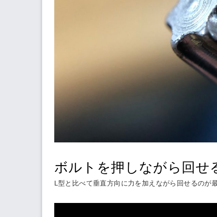
ボルトを押しながら回せ
L型と比べて垂直方向に力を加えながら回せるのが