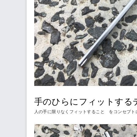
手のひらにフィットする
人の手に限りなくフィットすること をコンセプト