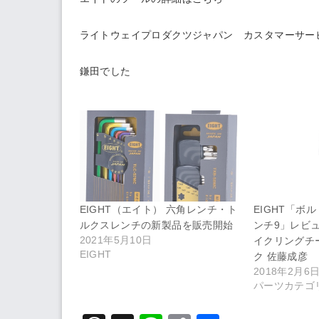
ライトウェイプロダクツジャパン カスタマーサー
鎌田でした
EIGHT（エイト） 六角レンチ・ト
EIGHT「ボ
ルクスレンチの新製品を販売開始
ンチ9」レビュ
2021年5月10日
イクリングチ
EIGHT
ク 佐藤成彦
2018年2月6
パーツカテゴ