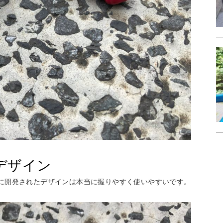
デザイン
に開発されたデザインは本当に握りやすく使いやすいです。