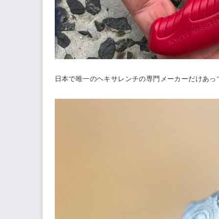
日本で唯一のヘキサレンチの専門メーカーだけあっ