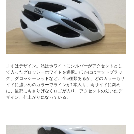
まずはデザイン。私はホワイトにシルバーがアクセントとし
て入ったグロッシーホワイトを選択。ほかにはマットブラッ
ク、グロッシーレッドなど、全5種類あるが、どのカラーもサ
イドに濃いめのカラーでラインが1本入り、両サイドに斜め
に、後部にもさりげなくロゴが入り、アクセントの効いたデ
ザイン、仕上がりになっている。