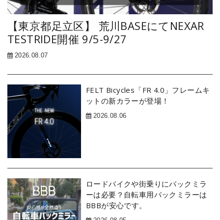
【東京都足立区】 荒川BASEにてNEXAR
TESTRIDE開催 9/5-9/27
2026.08.07
FELT Bicycles「FR 4.0」フレームキ
ットの新カラーが登場！
2026.08.06
ロードバイクや街乗りにバックミラ
ーは必要？自転車用バックミラーは
BBBが安心です。