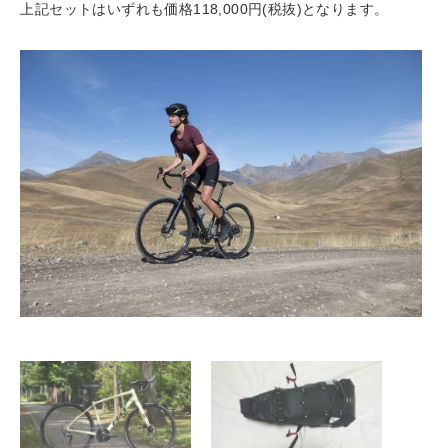
上記セットはいずれも価格118,000円(税抜)となります。