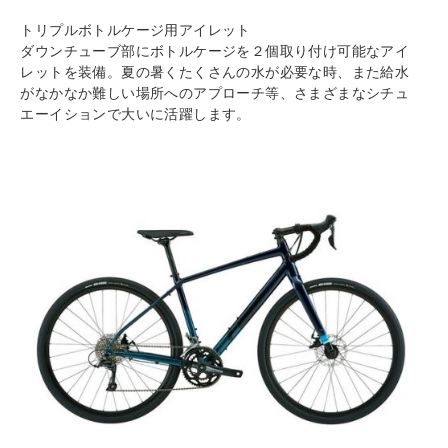
トリプルボトルケージ用アイレット
ダウンチューブ部にボトルケージを２個取り付け可能なアイ
レットを装備。夏の暑くたくさんの水が必要な時、また給水
がなかなか難しい場所へのアプローチ等、さまざまなシチュ
エーイションで大いに活躍します。