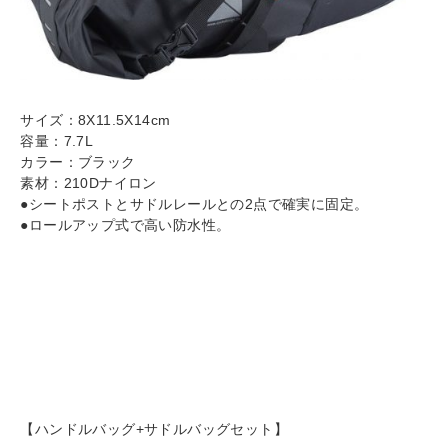
サイズ：8X11.5X14cm
容量：7.7L
カラー：ブラック
素材：210Dナイロン
●シートポストとサドルレールとの2点で確実に固定。
●ロールアップ式で高い防水性。
【ハンドルバッグ+サドルバッグセット】