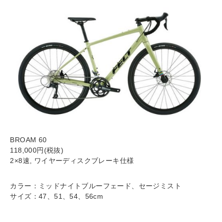
BROAM 60
118,000円(税抜)
2×8速, ワイヤーディスクブレーキ仕様
カラー：ミッドナイトブルーフェード、セージミスト
サイズ：47、51、54、56cm