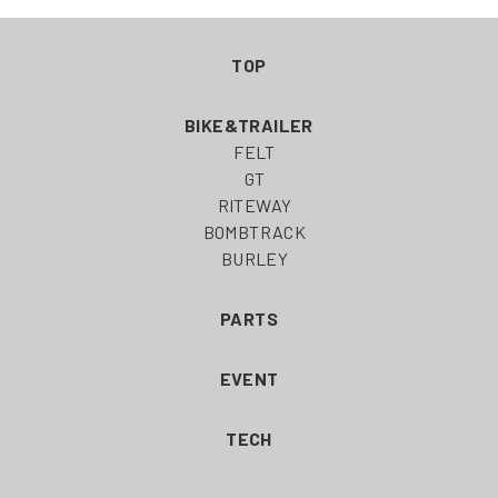
TOP
BIKE&TRAILER
FELT
GT
RITEWAY
BOMBTRACK
BURLEY
PARTS
EVENT
TECH