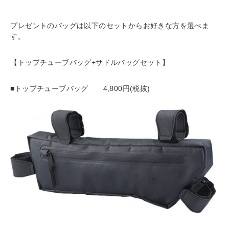
プレゼントのバッグは以下のセットからお好きな方を選べま
す。
【トップチューブバッグ+サドルバッグセット】
■
トップチューブバッグ
4,800円(税抜)