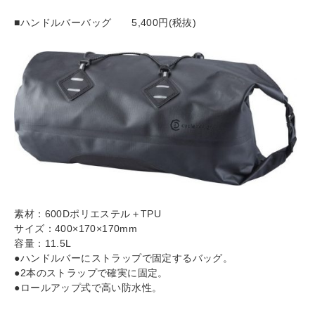
■
ハンドルバーバッグ
5,400円(税抜)
素材：600Dポリエステル＋TPU
サイズ：400×170×170mm
容量：11.5L
●ハンドルバーにストラップで固定するバッグ。
●2本のストラップで確実に固定。
●ロールアップ式で高い防水性。