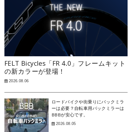
FELT Bicycles「FR 4.0」フレームキット
の新カラーが登場！
2026.08.06
ロードバイクや街乗りにバックミラ
ーは必要？自転車用バックミラーは
BBBが安心です。
2026.08.05