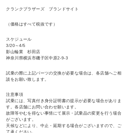
クランクブラザーズ ブランドサイト
（価格はすべて税抜です）
スケジュール
3/20～4/5
影山輪業 杉田店
神奈川県横浜市磯子区中原2-9-3
試乗の際に上記パーツの交換が必要な場合は、各店舗へご相
談をお願い致します。
注意事項
試乗には、写真付き身分証明書の提示が必要な場合がありま
す。各店舗にお問い合わせ願います。
故障等やむを得ない事情にて展示・試乗品の変更を行う場合
がございます。
天候などにより、中止・延期する場合がございますので、ご
了承ください。