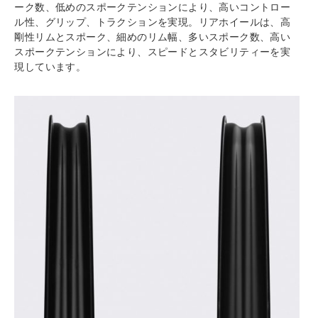
ーク数、低めのスポークテンションにより、高いコントロー
ル性、グリップ、トラクションを実現。リアホイールは、高
剛性リムとスポーク、細めのリム幅、多いスポーク数、高い
スポークテンションにより、スピードとスタビリティーを実
現しています。