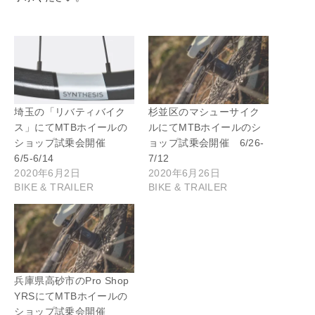
埼玉の「リバティバイク
杉並区のマシューサイク
ス」にてMTBホイールの
ルにてMTBホイールのシ
ショップ試乗会開催
ョップ試乗会開催 6/26-
6/5-6/14
7/12
2020年6月2日
2020年6月26日
BIKE & TRAILER
BIKE & TRAILER
兵庫県高砂市のPro Shop
YRSにてMTBホイールの
ショップ試乗会開催