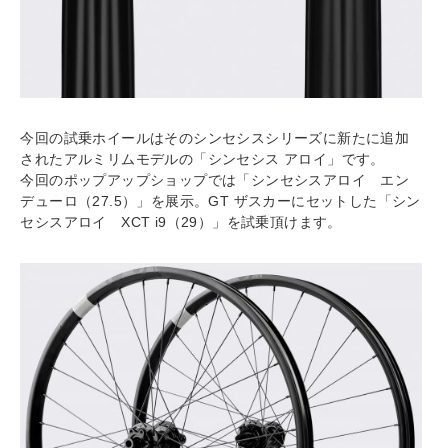
今回の試乗ホイールはそのシンセシスシリーズに新たに追加
されたアルミリムモデルの「シンセシス アロイ」です。
今回のポップアップショップでは「シンセシスアロイ エン
デューロ（27.5）」を展示。GT ザスカーにセットした「シン
セシスアロイ XCT i9（29）」を試乗頂けます。