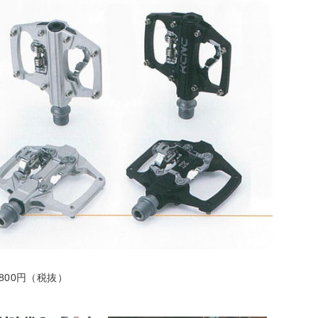
800円（税抜）