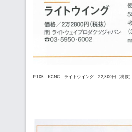
P.105 KCNC
ライトウイング
22,800円（税抜