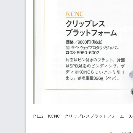
P.112 KCNC
クリップレスプラットフォーム
9,