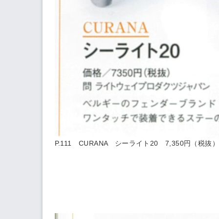
P.111 CURANA
シーライト20
7,350円（税抜