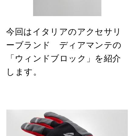
今回はイタリアのアクセサリ
ーブランド ディアマンテの
「ウィンドブロック」を紹介
します。