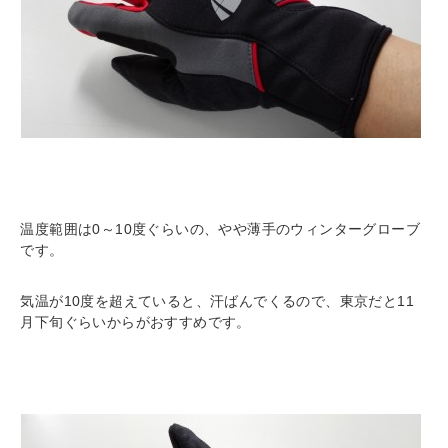
温度範囲は0～10度ぐらいの、やや薄手のウィンターグローブ
です。
気温が10度を超えていると、汗ばんでくるので、東京だと11
月下旬ぐらいからがおすすめです。