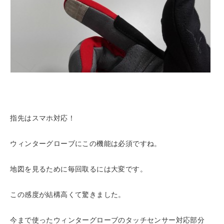
指先はスマホ対応！
ウィンターグローブにこの機能は必須ですね。
地図を見るために毎回取るには大変です。
この感度が結構高くて驚きました。
今まで使ったウィンターグローブのタッチセンサー対応部分