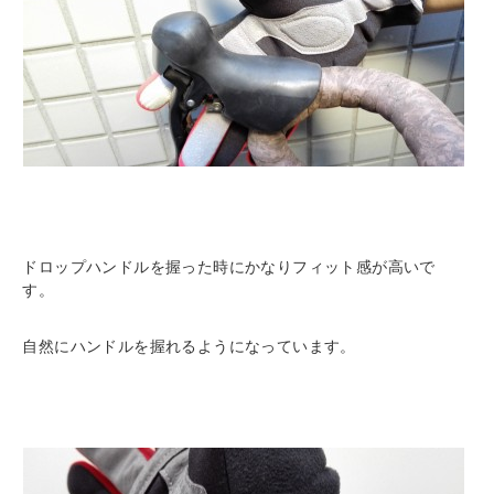
ドロップハンドルを握った時にかなりフィット感が高いで
す。
自然にハンドルを握れるようになっています。