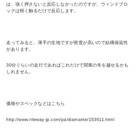
は、強く押さないと反応しなかったのですが、ウィンドブロ
ックは軽く触るだけで反応します。
走ってみると、薄手の生地ですが密度が高いので結構保温性
があります。
30分ぐらいの走行であればこれだけで関東の冬を越せるかも
しれません。
価格やスペックなどはこちら
http://www.riteway-jp.com/pa/diamante/153611.html