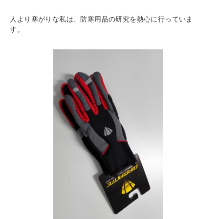
人より寒がりな私は、防寒用品の研究を熱心に行っていま
す。