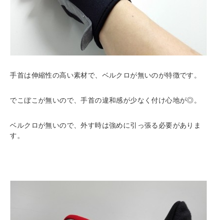
手首は伸縮性の高い素材で、ベルクロが無いのが特徴です。
でこぼこが無いので、手首の違和感が少なく付け心地が◎。
ベルクロが無いので、外す時は強めに引っ張る必要がありま
す。