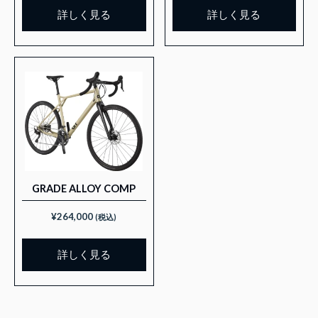
詳しく見る
詳しく見る
GRADE ALLOY COMP
¥
264,000
(税込)
詳しく見る