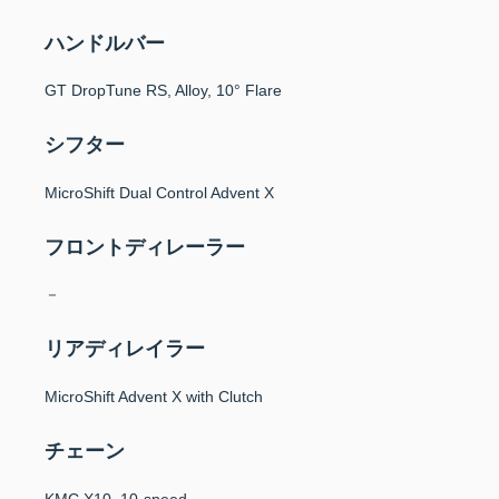
ハンドルバー
GT DropTune RS, Alloy, 10° Flare
シフター
MicroShift Dual Control Advent X
フロントディレーラー
－
リアディレイラー
MicroShift Advent X with Clutch
チェーン
KMC X10, 10-speed