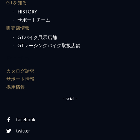
GTを知る
HISTORY
サポートチーム
販売店情報
GTバイク展示店舗
GTレーシングバイク取扱店舗
For Him
カタログ請求
サポート情報
採用情報
- scial -
facebook
twitter