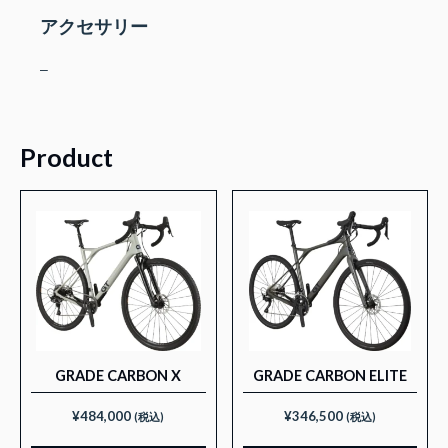
アクセサリー
–
Product
GRADE CARBON X
GRADE CARBON ELITE
¥
484,000
¥
346,500
(税込)
(税込)