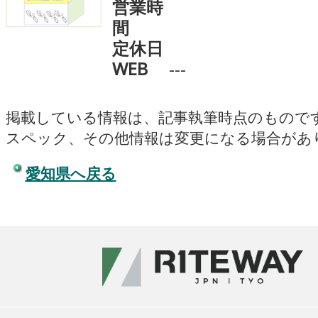
営業時
間
定休日
WEB
---
掲載している情報は、記事執筆時点のもので
スペック、その他情報は変更になる場合があ
愛知県へ戻る