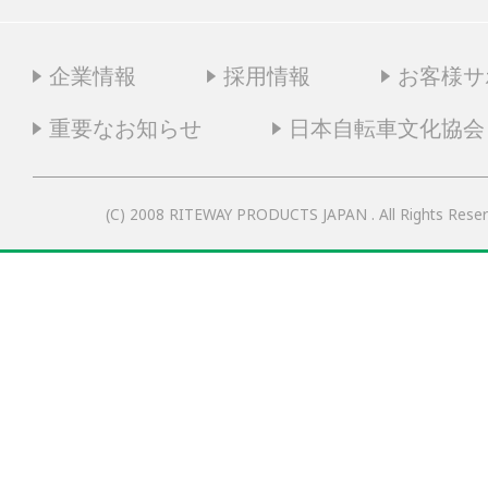
企業情報
採用情報
お客様サ
重要なお知らせ
日本自転車文化協会
(C) 2008 RITEWAY PRODUCTS JAPAN . All Rights Reser