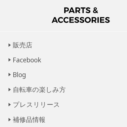
販売店
Facebook
Blog
自転車の楽しみ方
プレスリリース
補修品情報