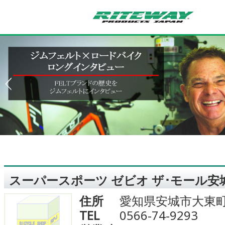
スーパースポーツ ゼビオ ザ･モール安
住所
愛知県安城市大東町9
TEL
0566-74-9293