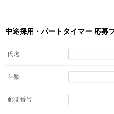
コンテンツへ
移動
中途採用・パートタイマー 応募
氏名
年齢
郵便番号