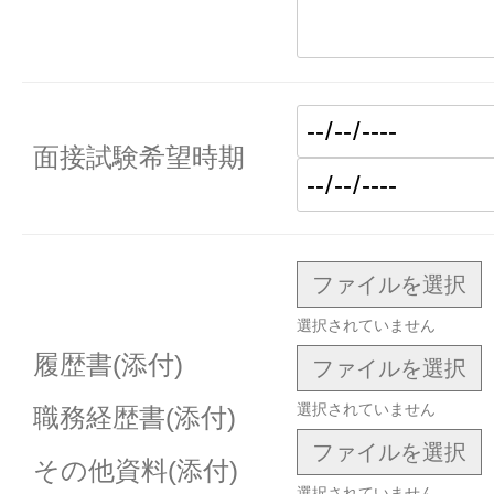
面接試験希望時期
ファイルを選択
選択されていません
履歴書(添付)
ファイルを選択
選択されていません
職務経歴書(添付)
ファイルを選択
その他資料(添付)
選択されていません