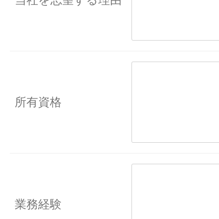
所有資格
業務経験