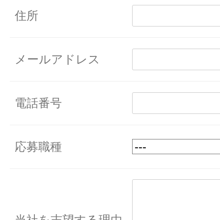
住所
メールアドレス
電話番号
応募職種
当社を志望する理由