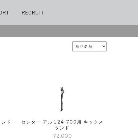
ORT
RECRUIT
タンド
センター アルミ24-700用 キックス
タンド
¥
2,000