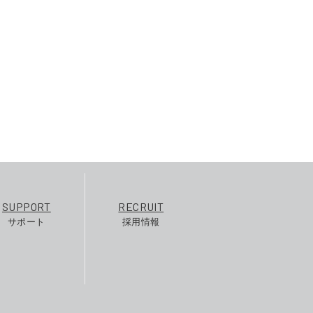
SUPPORT
RECRUIT
サポート
採用情報