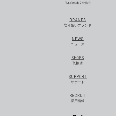
日本自転車文化協会
BRANDS
取り扱いブランド
NEWS
ニュース
SHOPS
取扱店
SUPPORT
サポート
RECRUIT
採用情報