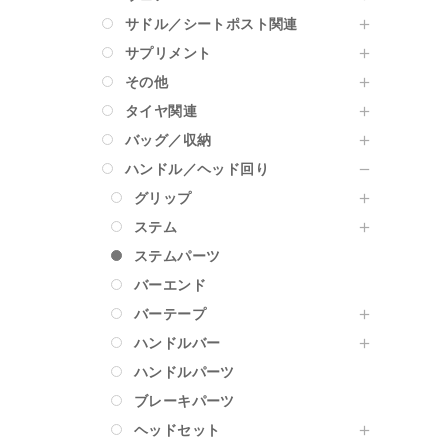
サドル／シートポスト関連
サプリメント
その他
タイヤ関連
バッグ／収納
ハンドル／ヘッド回り
グリップ
ステム
ステムパーツ
バーエンド
バーテープ
ハンドルバー
ハンドルパーツ
ブレーキパーツ
ヘッドセット