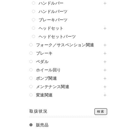
ハンドルバー
ハンドルパーツ
ブレーキパーツ
ヘッドセット
ヘッドセットパーツ
フォーク／サスペンション関連
ブレーキ
ペダル
ホイール回り
ポンプ関連
メンテナンス関連
変速関連
取扱状況
検索
販売品