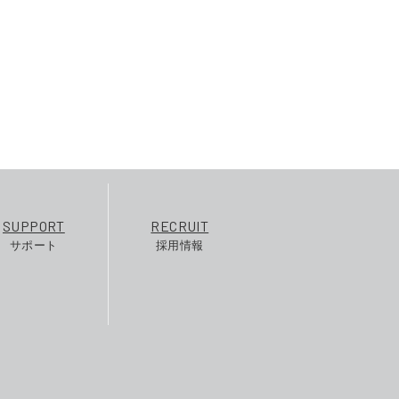
SUPPORT
RECRUIT
サポート
採用情報