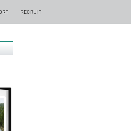
ORT
RECRUIT