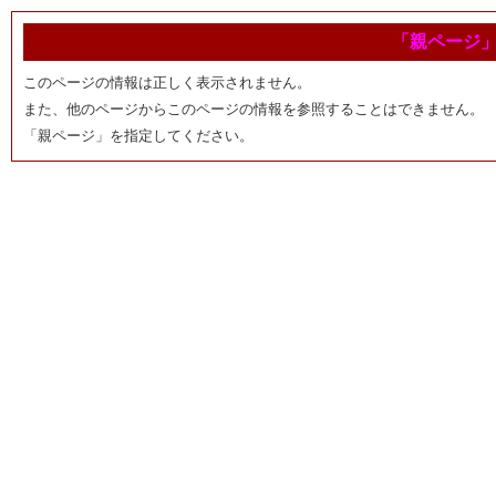
「親ページ
このページの情報は正しく表示されません。
また、他のページからこのページの情報を参照することはできません。
「親ページ」を指定してください。