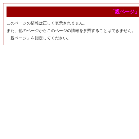
「親ページ
このページの情報は正しく表示されません。
また、他のページからこのページの情報を参照することはできません。
「親ページ」を指定してください。