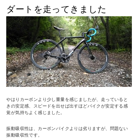
ダートを走ってきました
やはりカーボンより少し重量を感じましたが、走っていると
きの安定感、スピードを出せば出すほどバイクが安定する感
覚が気持ちよく感じました。
振動吸収性は、カーボンバイクよりは劣りますが、問題ない
振動吸収性です。