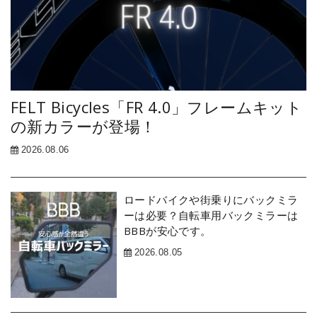
FELT Bicycles「FR 4.0」フレームキット
の新カラーが登場！
2026.08.06
ロードバイクや街乗りにバックミラ
ーは必要？自転車用バックミラーは
BBBが安心です。
2026.08.05