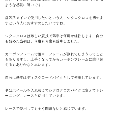
ような感覚に近いです。
舗装路メインで使用したいという人、シクロクロスを初めま
すという人におすすめしたいですね。
シクロクロスは難しい競技で落車は何度か経験します。自分
も始めた当初は、何度も何度も落車しました。
カーボンフレームで落車、フレームが割れてしまうってこと
もありますし、上手くなってからカーボンフレームに乗り替
えるもありかなと思います。
自分は基本はディスクロードバイクとして使用しています。
冬はホイールを入れ替えてシクロクロスバイクに変えてトレ
ーニング、レースと使用しています。
レースで使用しても全く問題ないと感じています。