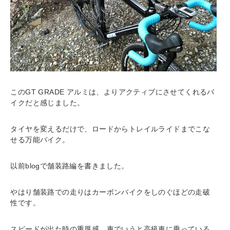
このGT GRADE アルミは、よりアクティブにさせてくれるバ
イクだと感じました。
タイヤを変えるだけで、ロードからトレイルライドまでこな
せる万能バイク。
以前blogで舗装路編を書きました。
やはり舗装路での走りはカーボンバイクをしのぐほどの走破
性です。
スピードが出た時の重厚感、車でいうと高級車に乗っている