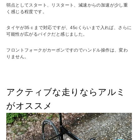
弱点としてスタート、リスタート、減速からの加速が少し重
く感じる程度です。
タイヤが35ｃまで対応ですが、45cくらいまで入れば、さらに
可能性が広がるバイクだと感じました。
フロントフォークがカーボンですのでハンドル操作は、変わ
りません。
アクティブな走りならアルミ
がオススメ