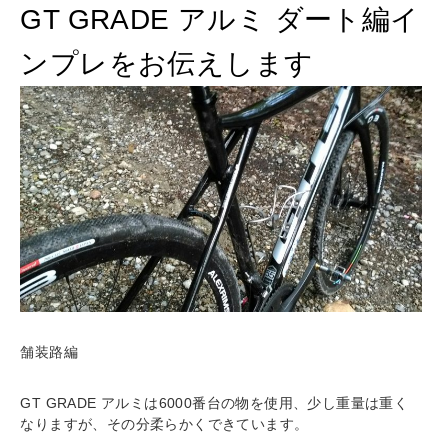
GT GRADE アルミ ダート編イ
ンプレをお伝えします
舗装路編
GT GRADE アルミは6000番台の物を使用、少し重量は重く
なりますが、その分柔らかくできています。