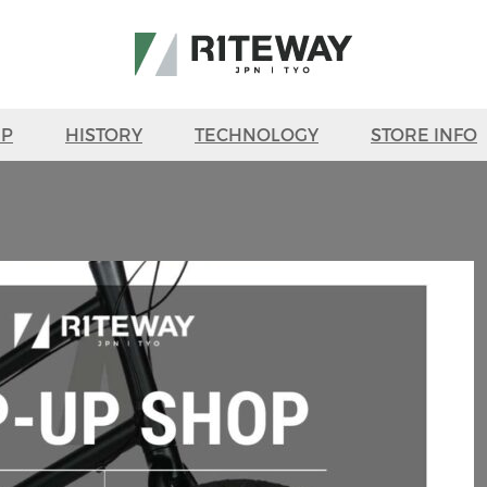
UP
HISTORY
TECHNOLOGY
STORE INFO