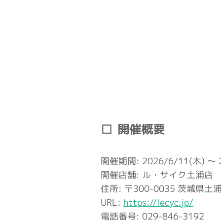
開催概要
開催期間: 2026/6/11(木) ～ 2
開催店舗: ル・サイク土浦店
住所: 〒300-0035 茨城県土
URL:
https://lecyc.jp/
電話番号: 029-846-3192