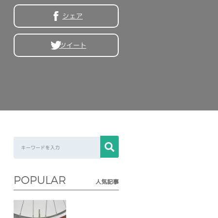
シェア
ツイート
POPULAR
人気記事