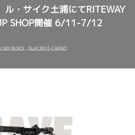
ル・サイク土浦にてRITEWAY
UP SHOP開催 6/11-7/12
CIER BLOCK
,
GLACIER E-CARGO