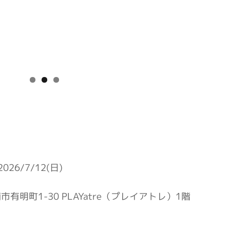
026/7/12(日)
浦市有明町1-30 PLAYatre（プレイアトレ）1階