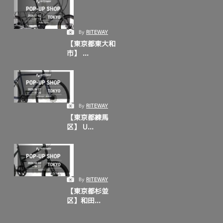
By
RITEWAY
【東京都東大和
市】 ...
By
RITEWAY
【東京都練馬
区】 U...
By
RITEWAY
【東京都杉並
区】和田...