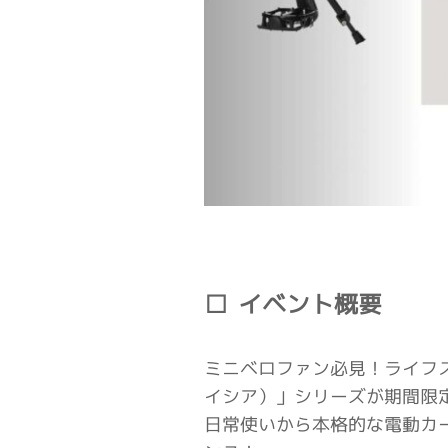
イベント概要
ミニベロファン必見！ライフ
イシア）」シリーズ
が期間限
日常使いから本格的な電動カ